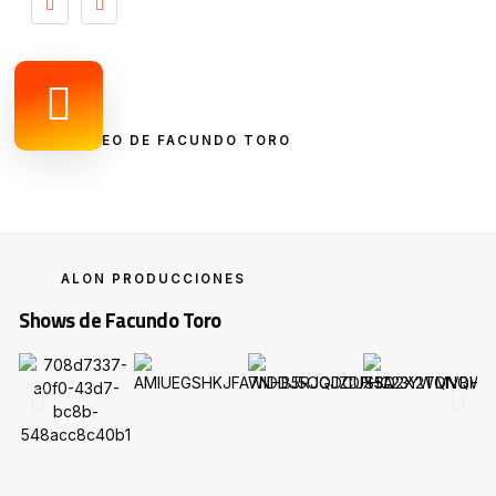
VIDEO DE FACUNDO TORO
ALON PRODUCCIONES
Shows de Facundo Toro