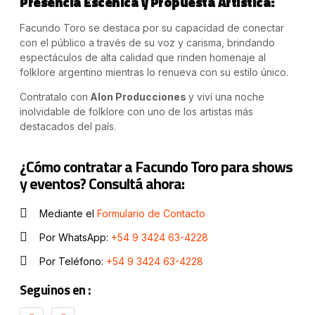
Presencia Escénica y Propuesta Artística:
Facundo Toro se destaca por su capacidad de conectar
con el público a través de su voz y carisma, brindando
espectáculos de alta calidad que rinden homenaje al
folklore argentino mientras lo renueva con su estilo único.
Contratalo con
Alon Producciones
y viví una noche
inolvidable de folklore con uno de los artistas más
destacados del país.
¿Cómo contratar a Facundo Toro para shows
y eventos? Consultá ahora:
Mediante el
Formulario de Contacto
Por WhatsApp:
+54 9 3424 63-4228
Por Teléfono:
+54 9 3424 63-4228
Seguinos en :