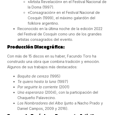
«Artista Revelación» en el Festival Nacional de
la Doma (1997).
«Consagración» en el Festival Nacional de
Cosquín (1999), el máximo galardón del
folklore argentino.
Reconocido en la última noche de la edición 2022
del Festival de Cosquín como uno de los grandes
artistas consagrados del evento.
Producción Discográfica:
Con más de 15 discos en su haber, Facundo Toro ha
construido una obra que combina tradición y emoción.
Algunos de sus trabajos más destacados:
Boquita de cereza
(1995)
Te quiero hasta la luna
(1997)
Por seguirte la corriente
(2001)
Una esperanza
(2004), con la participación del
Chaqueño Palavecino.
Los Nombradores del Alba
(junto a Nacho Prado y
Daniel Campos, 2009 y 2016).