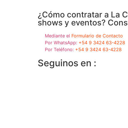
¿Cómo contratar a La 
shows y eventos? Consu
Mediante el
Formulario de Contacto
Por WhatsApp:
+54 9 3424 63-4228
Por Teléfono:
+54 9 3424 63-4228
Seguinos en :