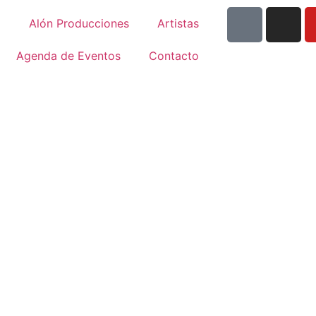
Alón Producciones
Artistas
Agenda de Eventos
Contacto