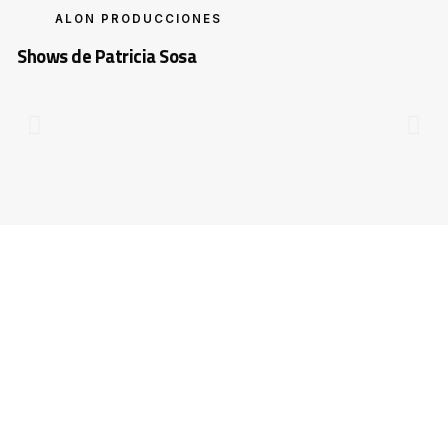
ALON PRODUCCIONES
Shows de Patricia Sosa