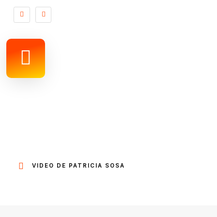
VIDEO DE PATRICIA SOSA