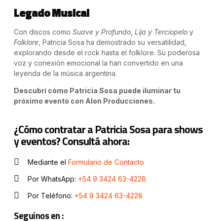
Legado Musical
Con discos como
Suave y Profundo
,
Lija y Terciopelo
y
Folklore
, Patricia Sosa ha demostrado su versatilidad,
explorando desde el rock hasta el folklore. Su poderosa
voz y conexión emocional la han convertido en una
leyenda de la música argentina.
Descubrí cómo Patricia Sosa puede iluminar tu
próximo evento con Alon Producciones.
¿Cómo contratar a Patricia Sosa para shows
y eventos? Consultá ahora:
Mediante el
Formulario de Contacto
Por WhatsApp:
+54 9 3424 63-4228
Por Teléfono:
+54 9 3424 63-4228
Seguinos en :