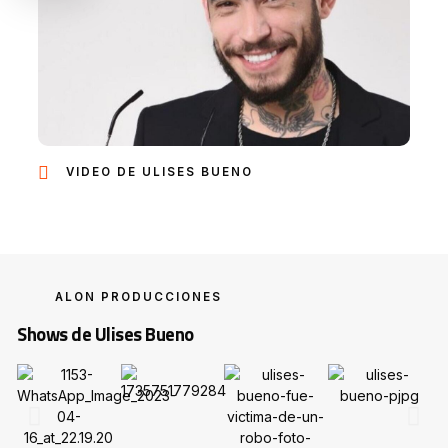
VIDEO DE ULISES BUENO
ALON PRODUCCIONES
Shows de Ulises Bueno