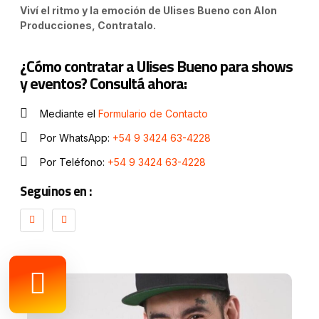
Viví el ritmo y la emoción de Ulises Bueno con Alon
Producciones, Contratalo.
¿Cómo contratar a Ulises Bueno para shows
y eventos? Consultá ahora:
Mediante el
Formulario de Contacto
Por WhatsApp:
+54 9 3424 63-4228
Por Teléfono:
+54 9 3424 63-4228
Seguinos en :