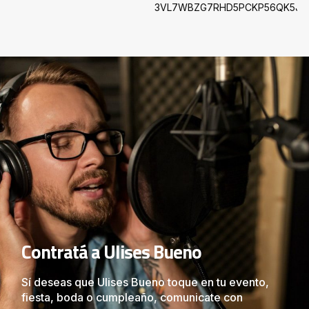
Contratá a Ulises Bueno
Sí deseas que Ulises Bueno toque en tu evento,
fiesta, boda o cumpleaño, comunicate con